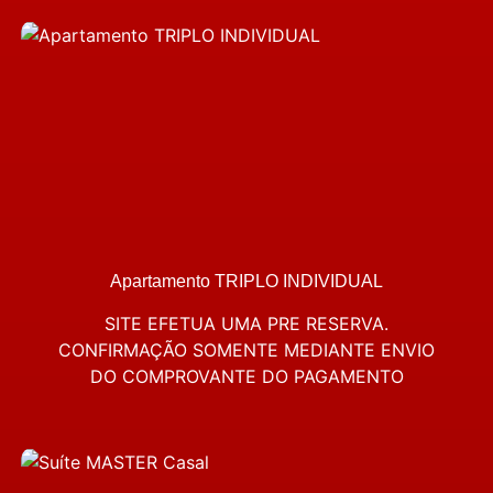
Apartamento TRIPLO INDIVIDUAL
SITE EFETUA UMA PRE RESERVA.
CONFIRMAÇÃO SOMENTE MEDIANTE ENVIO
DO COMPROVANTE DO PAGAMENTO