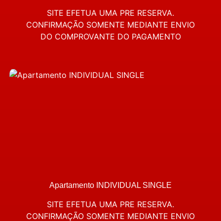
SITE EFETUA UMA PRE RESERVA.
CONFIRMAÇÃO SOMENTE MEDIANTE ENVIO
DO COMPROVANTE DO PAGAMENTO
Apartamento INDIVIDUAL SINGLE
SITE EFETUA UMA PRE RESERVA.
CONFIRMAÇÃO SOMENTE MEDIANTE ENVIO