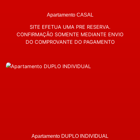
Apartamento CASAL
SITE EFETUA UMA PRE RESERVA.
CONFIRMAÇÃO SOMENTE MEDIANTE ENVIO
DO COMPROVANTE DO PAGAMENTO
Apartamento DUPLO INDIVIDUAL