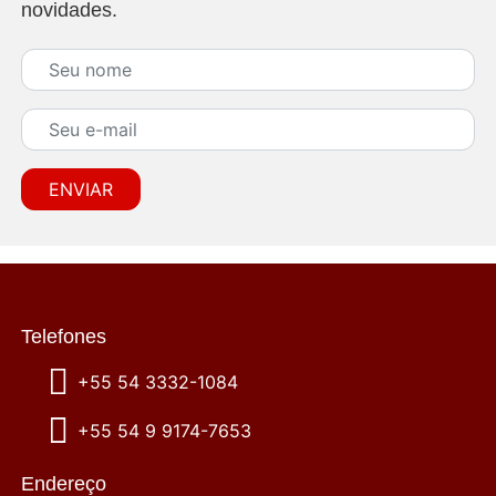
novidades.
* Seu nome
* Seu e-mail
ENVIAR
Telefones
+55 54 3332-1084
+55 54 9 9174-7653
Endereço