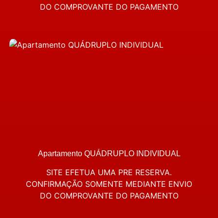
DO COMPROVANTE DO PAGAMENTO
Apartamento QUÁDRUPLO INDIVIDUAL
SITE EFETUA UMA PRE RESERVA.
CONFIRMAÇÃO SOMENTE MEDIANTE ENVIO
DO COMPROVANTE DO PAGAMENTO