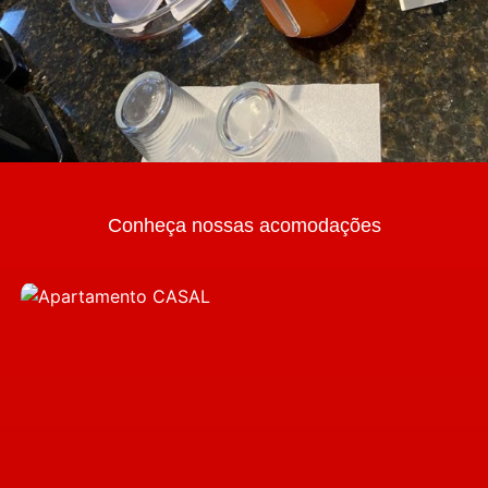
Conheça nossas acomodações