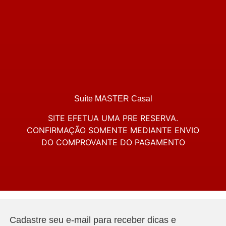
Suíte MASTER Casal
SITE EFETUA UMA PRE RESERVA.
CONFIRMAÇÃO SOMENTE MEDIANTE ENVIO
DO COMPROVANTE DO PAGAMENTO
Cadastre seu e-mail para receber dicas e